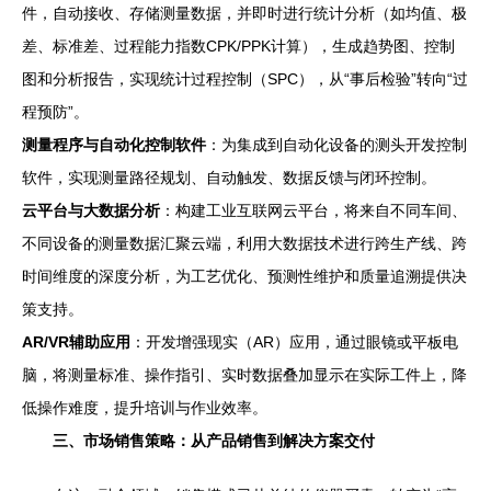
件，自动接收、存储测量数据，并即时进行统计分析（如均值、极
差、标准差、过程能力指数CPK/PPK计算），生成趋势图、控制
图和分析报告，实现统计过程控制（SPC），从“事后检验”转向“过
程预防”。
测量程序与自动化控制软件
：为集成到自动化设备的测头开发控制
软件，实现测量路径规划、自动触发、数据反馈与闭环控制。
云平台与大数据分析
：构建工业互联网云平台，将来自不同车间、
不同设备的测量数据汇聚云端，利用大数据技术进行跨生产线、跨
时间维度的深度分析，为工艺优化、预测性维护和质量追溯提供决
策支持。
AR/VR辅助应用
：开发增强现实（AR）应用，通过眼镜或平板电
脑，将测量标准、操作指引、实时数据叠加显示在实际工件上，降
低操作难度，提升培训与作业效率。
三、市场销售策略：从产品销售到解决方案交付