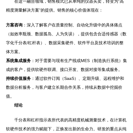
在这一融合领域，销售模式已从单纯的仪器买卖，转变为“高
精度测量解决方案”的提供。销售的核心价值体现在：
方案咨询
：深入了解客户在质量控制、自动化升级中的具体痛点
（如效率瓶颈、数据孤岛、人为失误），提供包含合适传感器（数
字化千分表/杠杆表）、数据采集硬件、软件平台及技术培训的整
体方案。
系统集成服务
：对于需要与现有生产线或MES（制造执行系统）集
成的客户，提供软硬件联调、接口开发、数据对接等集成服务。
持续价值服务
：通过软件订阅（SaaS）、定期升级、远程维护和
数据分析服务，与客户建立长期合作关系，持续从数据中挖掘价
值。
结论
千分表和杠杆指示表所代表的高精度机械测量技术，在计算机
软硬件技术的强力赋能下，正焕发出新的生命力。研发的重点从纯