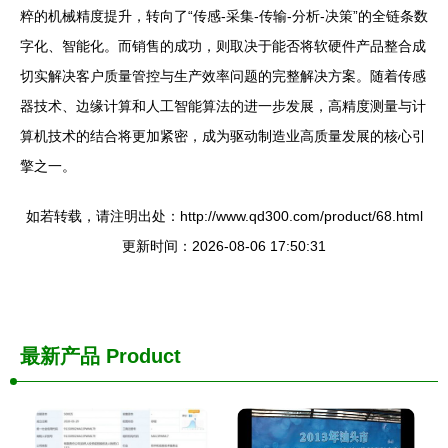
粹的机械精度提升，转向了“传感-采集-传输-分析-决策”的全链条数
字化、智能化。而销售的成功，则取决于能否将软硬件产品整合成
切实解决客户质量管控与生产效率问题的完整解决方案。随着传感
器技术、边缘计算和人工智能算法的进一步发展，高精度测量与计
算机技术的结合将更加紧密，成为驱动制造业高质量发展的核心引
擎之一。
如若转载，请注明出处：http://www.qd300.com/product/68.html
更新时间：2026-08-06 17:50:31
最新产品
Product