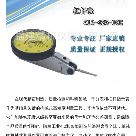
在现代精密制造、质量检测和科研领域，千分表和杠杆指示表
作为基础且关键的机械式高精度测量工具，其地位依然不可替代。
它们能够实现微米级甚至亚微米级的尺寸和形位公差测量，是保障
产品质量的“眼睛”。随着工业4.0和智能制造的浪潮席卷全球，单纯
的机械式测量仪器已难以满足数字化、自动化、集成化的生产需