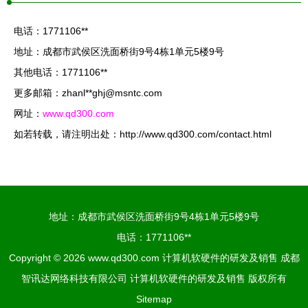
电话：1771106**
地址：成都市武侯区洗面桥街9号4栋1单元5楼9号
其他电话：1771106**
更多邮箱：zhanl**
ghj@msntc.com
网址：
www.qd300.com
如若转载，请注明出处：http://www.qd300.com/contact.html
地址：成都市武侯区洗面桥街9号4栋1单元5楼9号
电话：1771106**
Copyright © 2026
www.qd300.com
计算机软硬件的研发及销售
成都
智讯达网络科技有限公司
计算机软硬件的研发及销售
版权所有
Sitemap