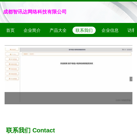
成都智讯达网络科技有限公司
首页
企业简介
产品大全
联系我们
企业信息
访客
联系我们 Contact