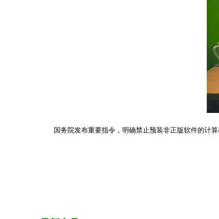
国务院发布重要指令，明确禁止预装非正版软件的计算