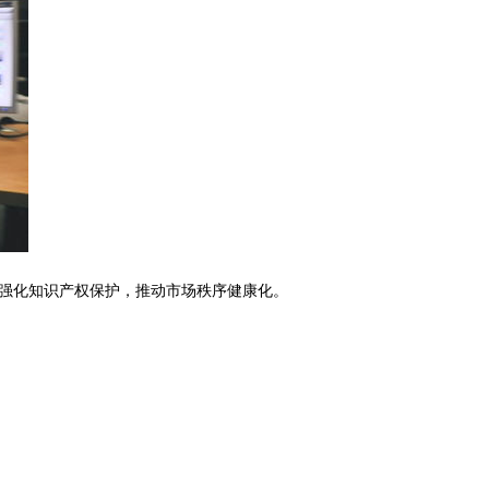
强化知识产权保护，推动市场秩序健康化。