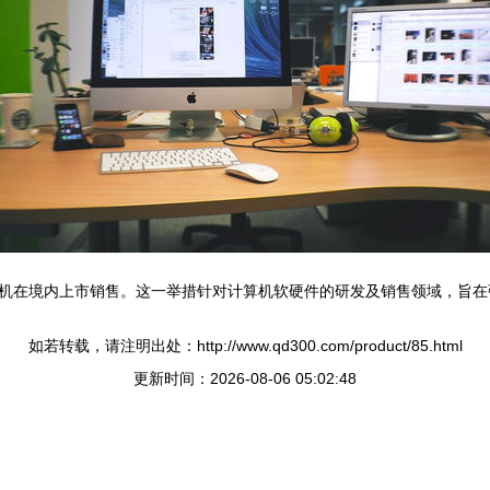
机在境内上市销售。这一举措针对计算机软硬件的研发及销售领域，旨在
如若转载，请注明出处：http://www.qd300.com/product/85.html
更新时间：2026-08-06 05:02:48