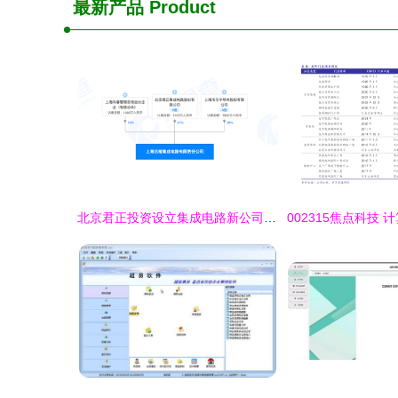
最新产品
Product
北京君正投资设立集成电路新公司 注册资本1亿元，聚焦计算机软硬件研发与销售