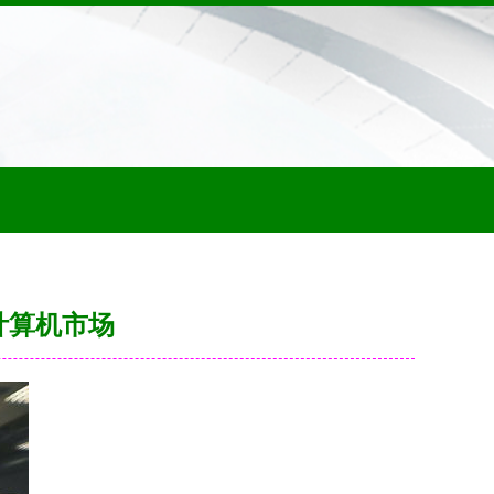
计算机市场