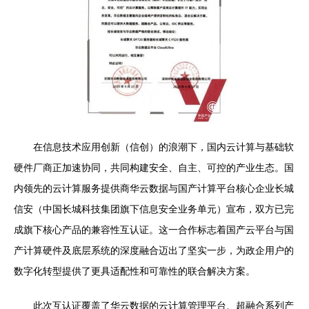
在信息技术应用创新（信创）的浪潮下，国内云计算与基础软
硬件厂商正加速协同，共同构建安全、自主、可控的产业生态。国
内领先的云计算服务提供商华云数据与国产计算平台核心企业长城
信安（中国长城科技集团旗下信息安全业务单元）宣布，双方已完
成旗下核心产品的兼容性互认证。这一合作标志着国产云平台与国
产计算硬件及底层系统的深度融合迈出了坚实一步，为政企用户的
数字化转型提供了更具适配性和可靠性的联合解决方案。
此次互认证覆盖了华云数据的云计算管理平台、超融合系列产