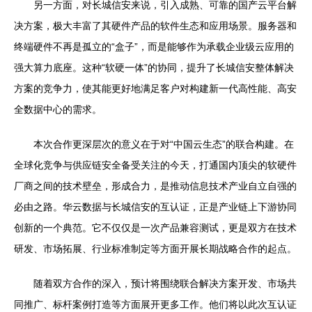
另一方面，对长城信安来说，引入成熟、可靠的国产云平台解
决方案，极大丰富了其硬件产品的软件生态和应用场景。服务器和
终端硬件不再是孤立的“盒子”，而是能够作为承载企业级云应用的
强大算力底座。这种“软硬一体”的协同，提升了长城信安整体解决
方案的竞争力，使其能更好地满足客户对构建新一代高性能、高安
全数据中心的需求。
本次合作更深层次的意义在于对“中国云生态”的联合构建。在
全球化竞争与供应链安全备受关注的今天，打通国内顶尖的软硬件
厂商之间的技术壁垒，形成合力，是推动信息技术产业自立自强的
必由之路。华云数据与长城信安的互认证，正是产业链上下游协同
创新的一个典范。它不仅仅是一次产品兼容测试，更是双方在技术
研发、市场拓展、行业标准制定等方面开展长期战略合作的起点。
随着双方合作的深入，预计将围绕联合解决方案开发、市场共
同推广、标杆案例打造等方面展开更多工作。他们将以此次互认证