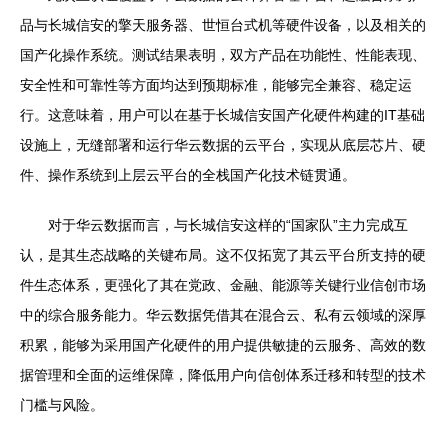
品与长城信安的擎天服务器、世恒台式机等硬件设备，以及相关的
国产化操作系统。测试结果表明，双方产品在功能性、性能表现、
安全性和可靠性等方面均达到预期标准，能够完全兼容、稳定运
行。这意味着，用户可以在基于长城信安国产化硬件构建的IT基础
设施上，无缝部署和运行华云数据的云平台，实现从底层芯片、硬
件、操作系统到上层云平台的全栈国产化技术链贯通。
对于华云数据而言，与长城信安这样的“国家队”主力完成互
认，是其生态战略的关键布局。这不仅拓宽了其云平台所支持的硬
件生态体系，更强化了其在党政、金融、能源等关键行业信创市场
中的综合服务能力。华云数据凭借其在混合云、私有云领域的深厚
积累，能够为采用国产化硬件的用户提供敏捷的云服务、高效的数
据管理和全面的运维保障，降低用户向信创体系迁移和转型的技术
门槛与风险。