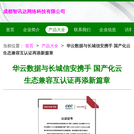
成都智讯达网络科技有限公司
首页
企业简介
产品大全
联系我们
企业信息
访客
>
>
当前位置：
首页
产品大全
华云数据与长城信安携手 国产化云
生态兼容互认证再添新篇章
华云数据与长城信安携手 国产化云
生态兼容互认证再添新篇章